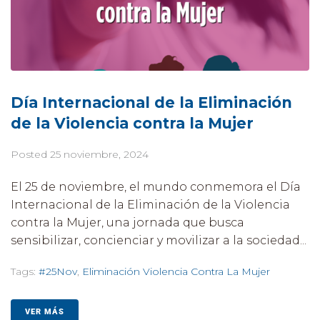
Día Internacional de la Eliminación
de la Violencia contra la Mujer
Posted
25 noviembre, 2024
El 25 de noviembre, el mundo conmemora el Día
Internacional de la Eliminación de la Violencia
contra la Mujer, una jornada que busca
sensibilizar, concienciar y movilizar a la sociedad...
Tags:
#25Nov
,
Eliminación Violencia Contra La Mujer
VER MÁS