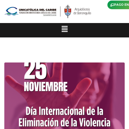
PAGO EN