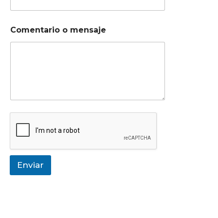
Comentario o mensaje
Enviar