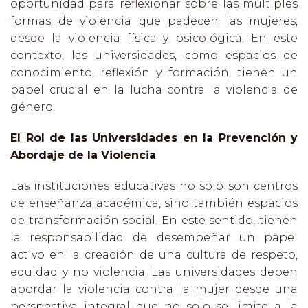
oportunidad para reflexionar sobre las múltiples
formas de violencia que padecen las mujeres,
desde la violencia física y psicológica. En este
contexto, las universidades, como espacios de
conocimiento, reflexión y formación, tienen un
papel crucial en la lucha contra la violencia de
género.
El Rol de las Universidades en la Prevención y
Abordaje de la Violencia
Las instituciones educativas no solo son centros
de enseñanza académica, sino también espacios
de transformación social. En este sentido, tienen
la responsabilidad de desempeñar un papel
activo en la creación de una cultura de respeto,
equidad y no violencia. Las universidades deben
abordar la violencia contra la mujer desde una
perspectiva integral que no solo se limite a la