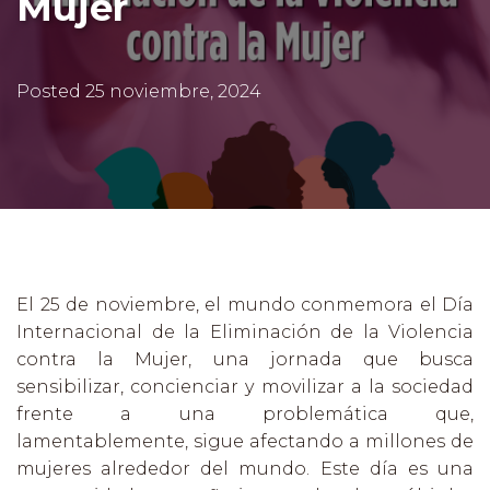
Mujer
Posted
25 noviembre, 2024
El 25 de noviembre, el mundo conmemora el Día
Internacional de la Eliminación de la Violencia
contra la Mujer, una jornada que busca
sensibilizar, concienciar y movilizar a la sociedad
frente a una problemática que,
lamentablemente, sigue afectando a millones de
mujeres alrededor del mundo. Este día es una