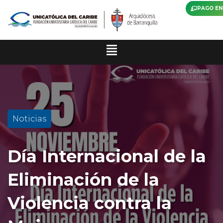
PAGO EN
Noticias
Día Internacional de la
Eliminación de la
Violencia contra la