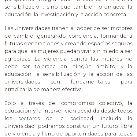
sensibilización, sino que también promueva la
educación, la investigación y la acción concreta.
Las universidades tienen el poder de ser motores
de cambio, generando conciencia, formando a
futuras generaciones y creando espacios seguros
para que las mujeres puedan vivir sin miedo a ser
agredidas. La violencia contra las mujeres no
debe ser tolerada en ningún ámbito, y la
educación, la sensibilización y la acción de las
universidades son fundamentales para
erradicarla de manera efectiva.
Solo a través del compromiso colectivo, la
educación y la intervención decidida desde todos
los sectores de la sociedad, incluida la
universidad, podremos construir un futuro libre
de violencia y lleno de oportunidades para todas