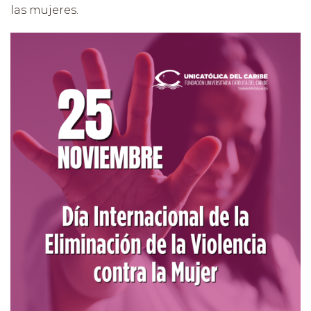
las mujeres.