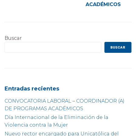
ACADÉMICOS
Buscar
BUSCAR
Entradas recientes
CONVOCATORIA LABORAL – COORDINADOR (A)
DE PROGRAMAS ACADÉMICOS
Día Internacional de la Eliminación de la
Violencia contra la Mujer
Nuevo rector encargado para Unicatólica del