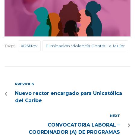
Tags:
#25Nov
Eliminación Violencia Contra La Mujer
PREVIOUS
Nuevo rector encargado para Unicatólica
del Caribe
NEXT
CONVOCATORIA LABORAL –
COORDINADOR (A) DE PROGRAMAS