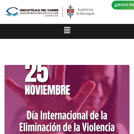
PAGO EN