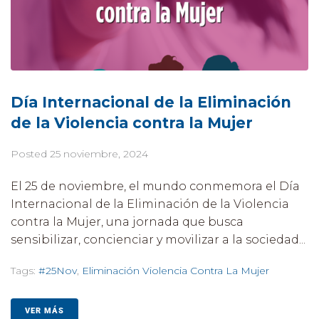
Día Internacional de la Eliminación
de la Violencia contra la Mujer
Posted
25 noviembre, 2024
El 25 de noviembre, el mundo conmemora el Día
Internacional de la Eliminación de la Violencia
contra la Mujer, una jornada que busca
sensibilizar, concienciar y movilizar a la sociedad...
Tags:
#25Nov
,
Eliminación Violencia Contra La Mujer
VER MÁS