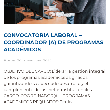
CONVOCATORIA LABORAL –
COORDINADOR (A) DE PROGRAMAS
ACADÉMICOS
Posted
20 noviembre, 2025
OBJETIVO DEL CARGO: Liderar la gestión integral
de los programas académicos asignados,
garantizando su adecuado desarrollo y el
cumplimiento de las metas institucionales.
CARGO: COORDINADOR(A) – PROGRAMAS
ACADÉMICOS REQUISITOS: Título...