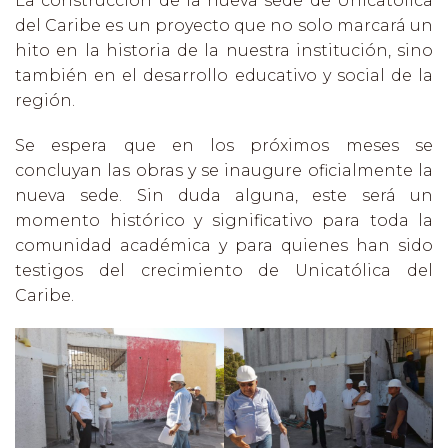
La construcción de la nueva sede de Unicatólica
del Caribe es un proyecto que no solo marcará un
hito en la historia de la nuestra institución, sino
también en el desarrollo educativo y social de la
región.
Se espera que en los próximos meses se
concluyan las obras y se inaugure oficialmente la
nueva sede. Sin duda alguna, este será un
momento histórico y significativo para toda la
comunidad académica y para quienes han sido
testigos del crecimiento de Unicatólica del
Caribe.