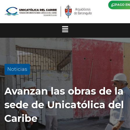
PAGO EN
Noticias
Avanzan las obras de la
sede de Unicatólica del
Caribe