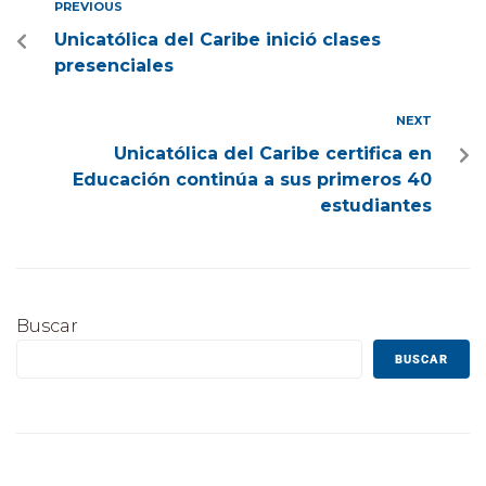
PREVIOUS
Unicatólica del Caribe inició clases
presenciales
NEXT
Unicatólica del Caribe certifica en
Educación continúa a sus primeros 40
estudiantes
Buscar
BUSCAR