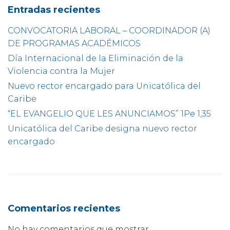
Entradas recientes
CONVOCATORIA LABORAL – COORDINADOR (A)
DE PROGRAMAS ACADÉMICOS
Día Internacional de la Eliminación de la
Violencia contra la Mujer
Nuevo rector encargado para Unicatólica del
Caribe
“EL EVANGELIO QUE LES ANUNCIAMOS” 1Pe 1,35
Unicatólica del Caribe designa nuevo rector
encargado
Comentarios recientes
No hay comentarios que mostrar.