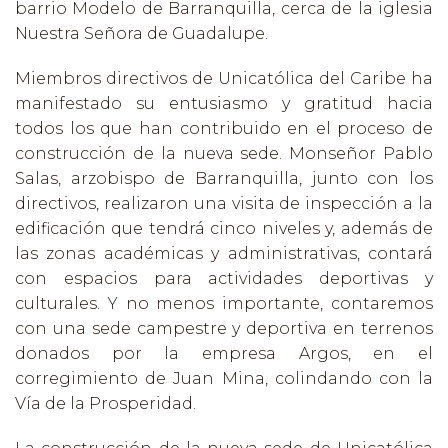
barrio Modelo de Barranquilla, cerca de la iglesia
Nuestra Señora de Guadalupe.
Miembros directivos de Unicatólica del Caribe ha
manifestado su entusiasmo y gratitud hacia
todos los que han contribuido en el proceso de
construcción de la nueva sede. Monseñor Pablo
Salas, arzobispo de Barranquilla, junto con los
directivos, realizaron una visita de inspección a la
edificación que tendrá cinco niveles y, además de
las zonas académicas y administrativas, contará
con espacios para actividades deportivas y
culturales. Y no menos importante, contaremos
con una sede campestre y deportiva en terrenos
donados por la empresa Argos, en el
corregimiento de Juan Mina, colindando con la
Vía de la Prosperidad.