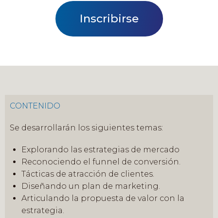
Inscribirse
CONTENIDO
Se desarrollarán los siguientes temas:
Explorando las estrategias de mercado
Reconociendo el funnel de conversión.
Tácticas de atracción de clientes.
Diseñando un plan de marketing.
Articulando la propuesta de valor con la
estrategia.