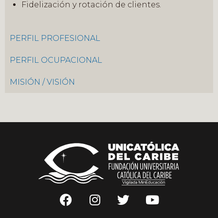
Fidelización y rotación de clientes.
PERFIL PROFESIONAL
PERFIL OCUPACIONAL
MISIÓN / VISIÓN