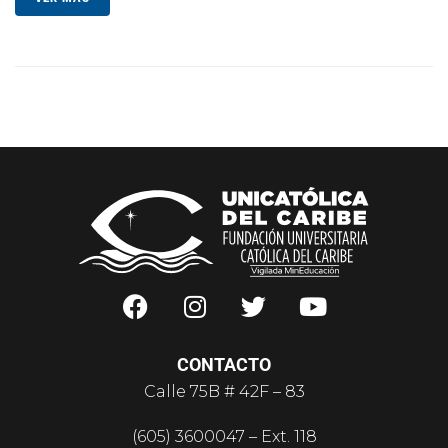
CONTACTO
Calle 75B # 42F – 83
(605) 3600047 – Ext. 118