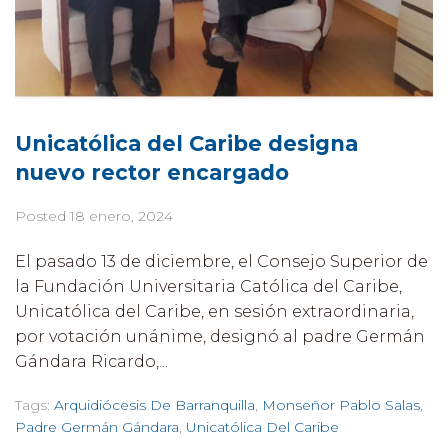
Unicatólica del Caribe designa
nuevo rector encargado
Posted
18 enero, 2024
El pasado 13 de diciembre, el Consejo Superior de
la Fundación Universitaria Católica del Caribe,
Unicatólica del Caribe, en sesión extraordinaria,
por votación unánime, designó al padre Germán
Gándara Ricardo,...
Tags:
Arquidiócesis De Barranquilla
,
Monseñor Pablo Salas
,
Padre Germán Gándara
,
Unicatólica Del Caribe