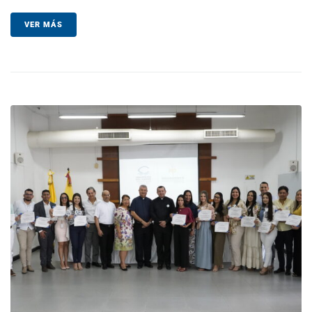
VER MÁS