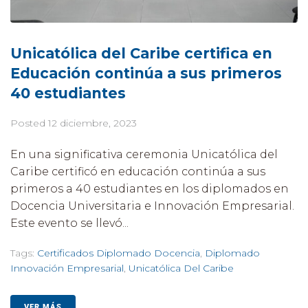
Unicatólica del Caribe certifica en
Educación continúa a sus primeros
40 estudiantes
Posted
12 diciembre, 2023
En una significativa ceremonia Unicatólica del
Caribe certificó en educación continúa a sus
primeros a 40 estudiantes en los diplomados en
Docencia Universitaria e Innovación Empresarial.
Este evento se llevó...
Tags:
Certificados Diplomado Docencia
,
Diplomado
Innovación Empresarial
,
Unicatólica Del Caribe
VER MÁS