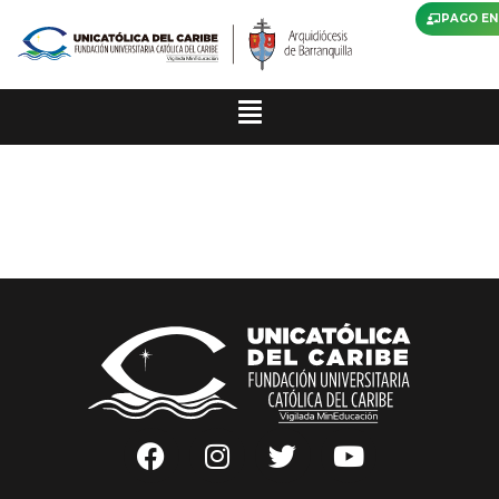
PAGO EN