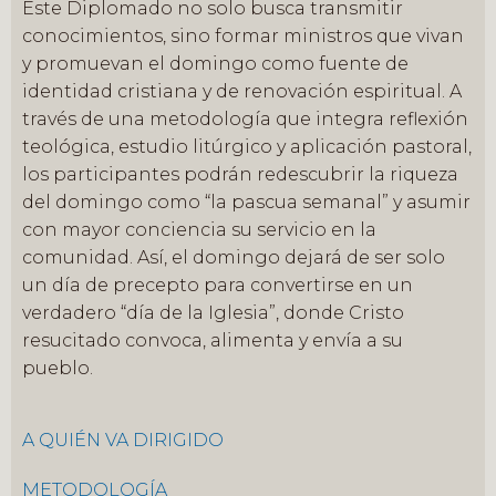
Este Diplomado no solo busca transmitir
conocimientos, sino formar ministros que vivan
y promuevan el domingo como fuente de
identidad cristiana y de renovación espiritual. A
través de una metodología que integra reflexión
teológica, estudio litúrgico y aplicación pastoral,
los participantes podrán redescubrir la riqueza
del domingo como “la pascua semanal” y asumir
con mayor conciencia su servicio en la
comunidad. Así, el domingo dejará de ser solo
un día de precepto para convertirse en un
verdadero “día de la Iglesia”, donde Cristo
resucitado convoca, alimenta y envía a su
pueblo.
A QUIÉN VA DIRIGIDO
METODOLOGÍA