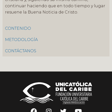
continuar haciendo que en todo tiempo y lugar
resuene la Buena Noticia de Cristo.
CONTENIDO
METODOLOGÍA
CONTÁCTANOS