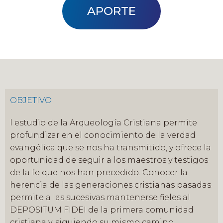
APORTE
OBJETIVO
l estudio de la Arqueología Cristiana permite
profundizar en el conocimiento de la verdad
evangélica que se nos ha transmitido, y ofrece la
oportunidad de seguir a los maestros y testigos
de la fe que nos han precedido. Conocer la
herencia de las generaciones cristianas pasadas
permite a las sucesivas mantenerse fieles al
DEPOSITUM FIDEI de la primera comunidad
cristiana y, siguiendo su mismo camino,