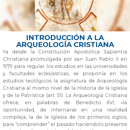
INTRODUCCIÓN A LA
ARQUEOLOGÍA CRISTIANA
Ya desde la Constitución Apostólica Sapientia
Christiana promulgada por san Juan Pablo II en
1979 para regular los estudios en las universidades
y facultades eclesiásticas, se proponía en los
estudios teológicos la asignatura de Arqueología
Cristiana al mismo nivel de la Historia de la Iglesia
y de la Patrística (art. 51). La Arqueología Cristiana
ofrece, en palabras de Benedicto XVI, «la
oportunidad, de internarse en una realidad
compleja, la de la Iglesia de los primeros siglos,
para “comprender” el pasado haciéndolo presente