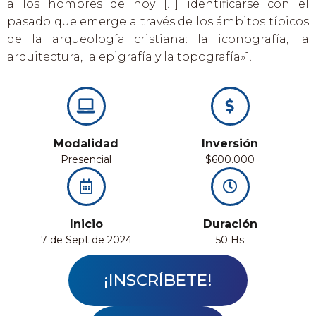
a los hombres de hoy […] identificarse con el
pasado que emerge a través de los ámbitos típicos
de la arqueología cristiana: la iconografía, la
arquitectura, la epigrafía y la topografía»1.
Modalidad
Inversión
Presencial
$600.000
Inicio
Duración
7 de Sept de 2024
50 Hs
¡INSCRÍBETE!