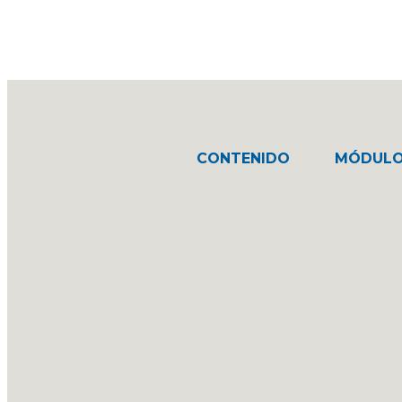
CONTENIDO
MÓDULO