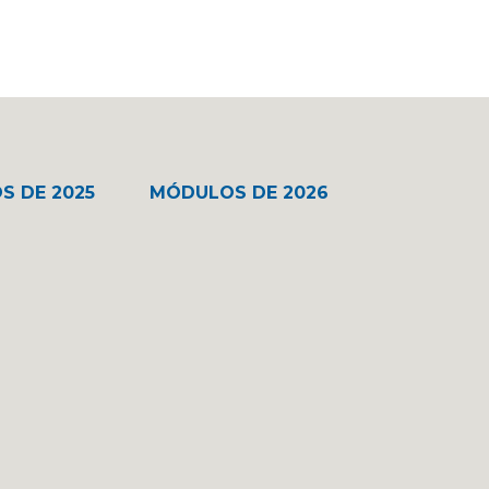
S DE 2025
MÓDULOS DE 2026