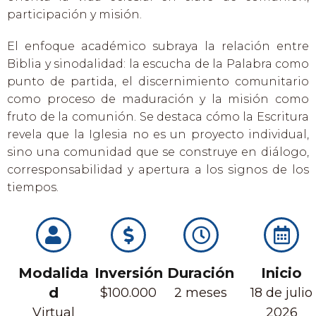
participación y misión.
El enfoque académico subraya la relación entre
Biblia y sinodalidad: la escucha de la Palabra como
punto de partida, el discernimiento comunitario
como proceso de maduración y la misión como
fruto de la comunión. Se destaca cómo la Escritura
revela que la Iglesia no es un proyecto individual,
sino una comunidad que se construye en diálogo,
corresponsabilidad y apertura a los signos de los
tiempos.
Modalida
Inversión
Duración
Inicio
d
$100.000
2 meses
18 de julio
Virtual
2026