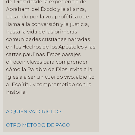
de Dios: desde la experiencia de
Abraham, del Éxodo y la alianza,
pasando por la voz profética que
llama a la conversión y la justicia,
hasta la vida de las primeras
comunidades cristianas narradas
en los Hechos de los Apóstoles y las
cartas paulinas. Estos pasajes
ofrecen claves para comprender
cómo la Palabra de Dios invita a la
Iglesia a ser un cuerpo vivo, abierto
al Espíritu y comprometido con la
historia.
A QUIÉN VA DIRIGIDO
OTRO MÉTODO DE PAGO