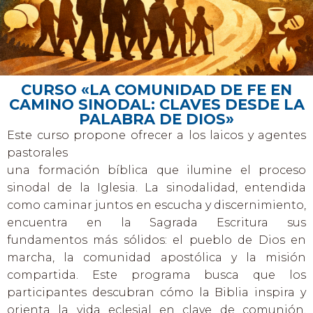
CURSO «LA COMUNIDAD DE FE EN
CAMINO SINODAL: CLAVES DESDE LA
PALABRA DE DIOS»
Este curso propone ofrecer a los laicos y agentes
pastorales
una formación bíblica que ilumine el proceso
sinodal de la Iglesia. La sinodalidad, entendida
como caminar juntos en escucha y discernimiento,
encuentra en la Sagrada Escritura sus
fundamentos más sólidos: el pueblo de Dios en
marcha, la comunidad apostólica y la misión
compartida. Este programa busca que los
participantes descubran cómo la Biblia inspira y
orienta la vida eclesial en clave de comunión,