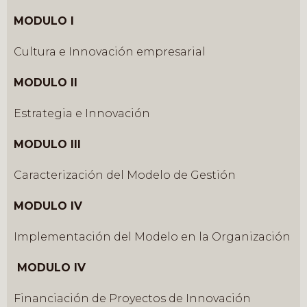
MODULO I
Cultura e Innovación empresarial
MODULO II
Estrategia e Innovación
MODULO III
Caracterización del Modelo
de Gestión
MODULO IV
Implementación del Modelo en la Organización
MODULO IV
Financiación de Proyectos de Innovación