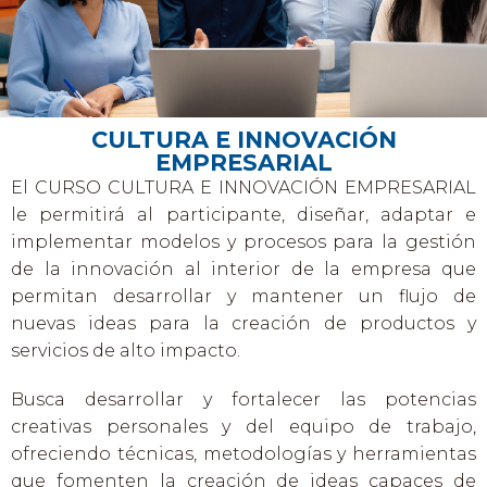
CULTURA E INNOVACIÓN
EMPRESARIAL
El CURSO CULTURA E INNOVACIÓN EMPRESARIAL
le permitirá al participante, diseñar, adaptar e
implementar modelos y procesos para la gestión
de la innovación al interior de la empresa que
permitan desarrollar y mantener un flujo de
nuevas ideas para la creación de productos y
servicios de alto impacto.
Busca desarrollar y fortalecer las potencias
creativas personales y del equipo de trabajo,
ofreciendo técnicas, metodologías y herramientas
que fomenten la creación de ideas capaces de