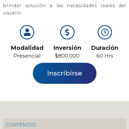
brindar solución a las necesidades reales del
usuario.
Modalidad
Inversión
Duración
Presencial
$800.000
60 Hrs
Inscribirse
CONTENIDO